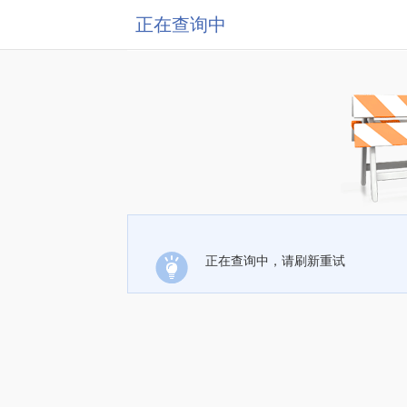
正在查询中
正在查询中，请刷新重试