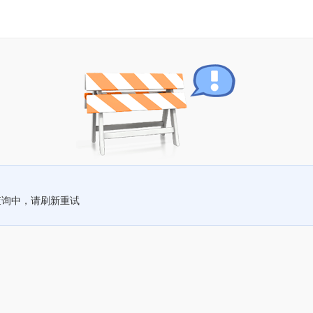
查询中，请刷新重试