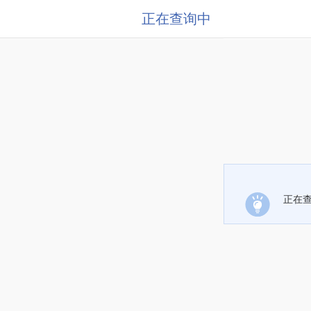
正在查询中
正在