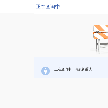
正在查询中
正在查询中，请刷新重试